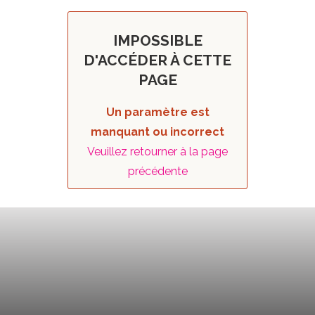
IMPOSSIBLE
D'ACCÉDER À CETTE
PAGE
Un paramètre est
manquant ou incorrect
Veuillez retourner à la page
précédente