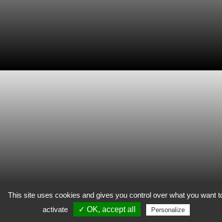
This site uses cookies and gives you control over what you want t
activate
✓ OK, accept all
Personalize