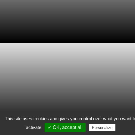
This site uses cookies and gives you control over what you want t
activate
✓ OK, accept all
Personalize