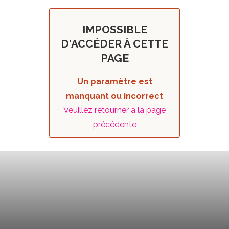
IMPOSSIBLE
D'ACCÉDER À CETTE
PAGE
Un paramètre est
manquant ou incorrect
Veuillez retourner à la page
précédente