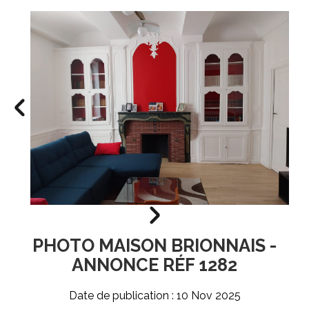
PHOTO MAISON BRIONNAIS -
ANNONCE RÉF 1282
Date de publication : 10 Nov 2025