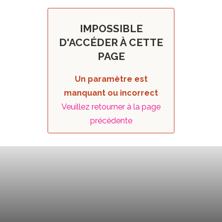
IMPOSSIBLE
D'ACCÉDER À CETTE
PAGE
Un paramètre est
manquant ou incorrect
Veuillez retourner à la page
précédente