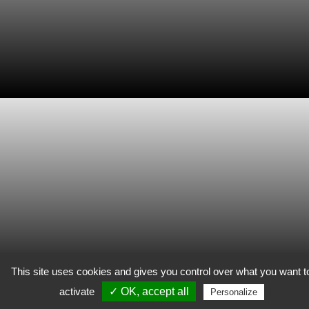
This site uses cookies and gives you control over what you want t
activate
✓ OK, accept all
Personalize