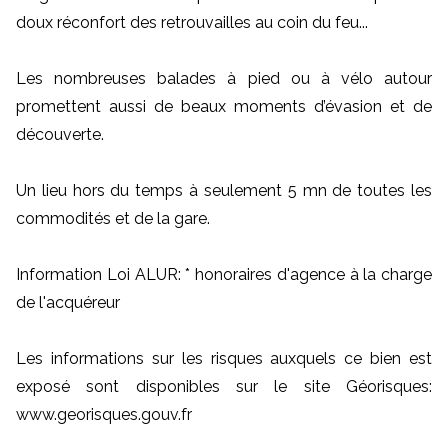
doux réconfort des retrouvailles au coin du feu...
Les nombreuses balades à pied ou à vélo autour
promettent aussi de beaux moments d’évasion et de
découverte.
Un lieu hors du temps à seulement 5 mn de toutes les
commodités et de la gare.
Information Loi ALUR: * honoraires d'agence à la charge
de l'acquéreur
Les informations sur les risques auxquels ce bien est
exposé sont disponibles sur le site Géorisques:
www.georisques.gouv.fr