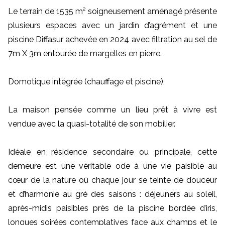
Le terrain de 1535 m² soigneusement aménagé présente
plusieurs espaces avec un jardin d’agrément et une
piscine Diffasur achevée en 2024 avec filtration au sel de
7m X 3m entourée de margelles en pierre.
Domotique intégrée (chauffage et piscine),
La maison pensée comme un lieu prêt à vivre est
vendue avec la quasi-totalité de son mobilier.
Idéale en résidence secondaire ou principale, cette
demeure est une véritable ode à une vie paisible au
cœur de la nature où chaque jour se teinte de douceur
et d’harmonie au gré des saisons : déjeuners au soleil,
après-midis paisibles près de la piscine bordée d’iris,
longues soirées contemplatives face aux champs et le