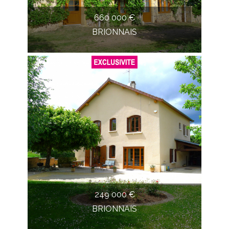
660 000 €
BRIONNAIS
249 000 €
BRIONNAIS