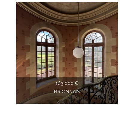
163 000 €
BRIONNAIS