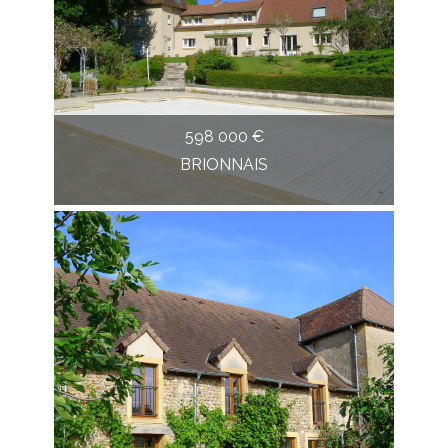
598 000 €
BRIONNAIS