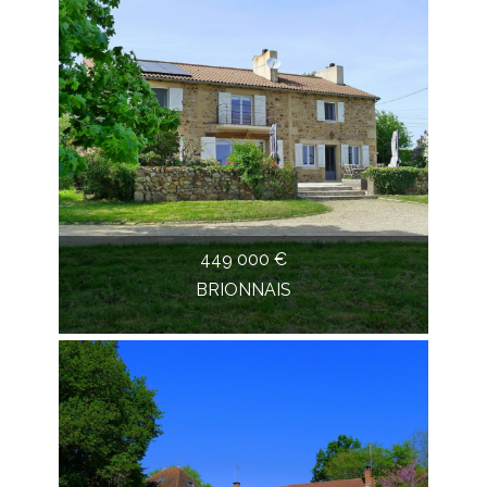
449 000 €
BRIONNAIS