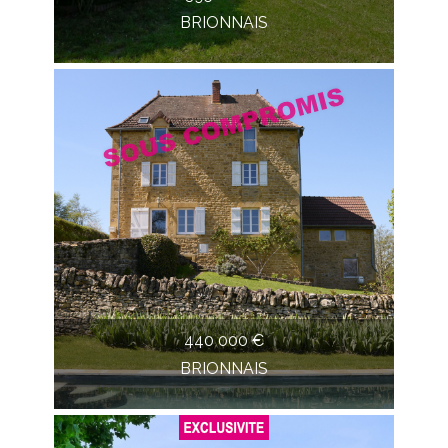
BRIONNAIS
440 000 €
BRIONNAIS